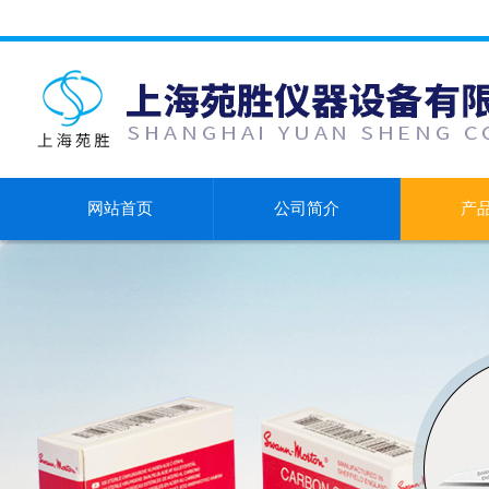
网站首页
公司简介
产