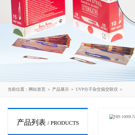
当前位置：
网站首页
＞
产品展示
＞
UVP分子杂交箱交联仪
＞
产品列表
/ PRODUCTS