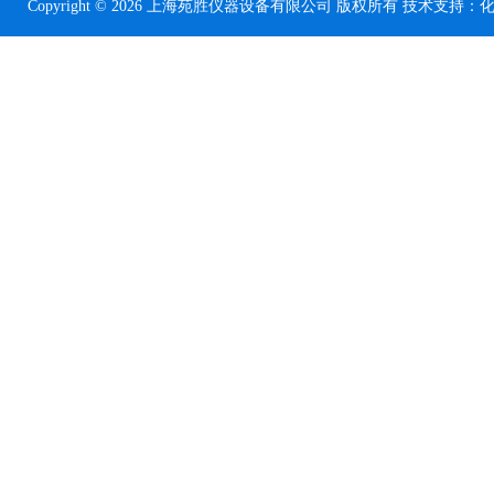
Copyright © 2026 上海苑胜仪器设备有限公司 版权所有 技术支持：