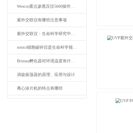
Wescor露点渗透压仪5600操作手册
紫外交联仪有哪些注意事项
紫外交联仪：生命科学研究中的多面手
sonics细胞破碎仪是生命科学领域的重要工具
Brinsea孵化器对环境温度有什么要求
涡旋振荡器的原理、应用与设计
离心涂片机的特点有哪些