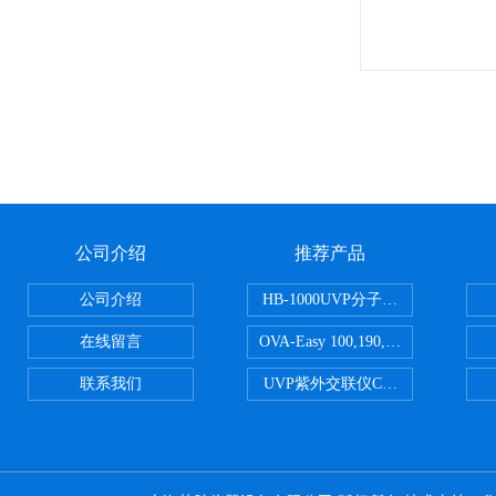
公司介绍
推荐产品
公司介绍
HB-1000UVP分子杂交箱
在线留言
OVA-Easy 100,190,380,580英国Br
联系我们
UVP紫外交联仪CL-1000