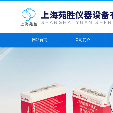
网站首页
公司简介