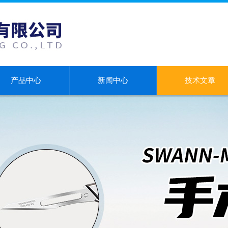
产品中心
新闻中心
技术文章