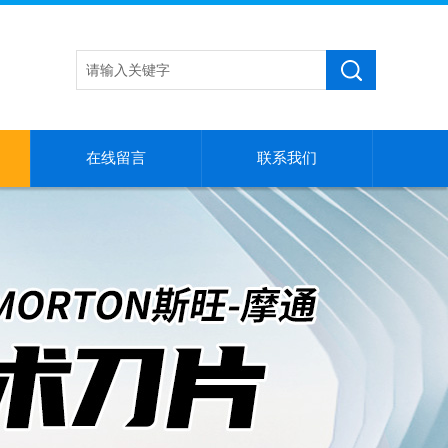
在线留言
联系我们