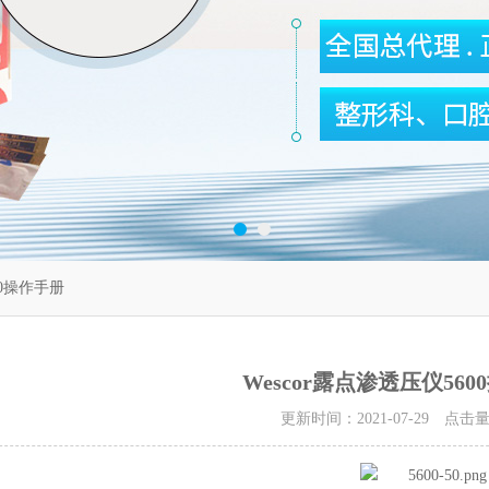
00操作手册
Wescor露点渗透压仪56
更新时间：2021-07-29 点击