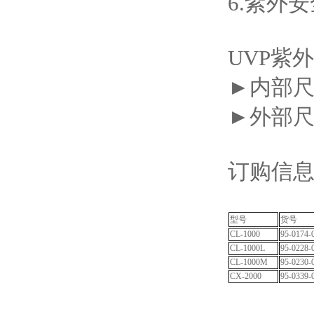
6.紫外
UVP紫外
►内部尺寸 
►外部尺寸 
订购信
型号
货号
CL-1000
95-0174-
CL-1000L
95-0228-
CL-1000M
95-0230-
CX-2000
95-0339-