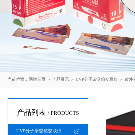
当前位置：
网站首页
＞
产品展示
＞
UVP分子杂交箱交联仪
＞
紫外
产品列表
/ PRODUCTS
UVP分子杂交箱交联仪