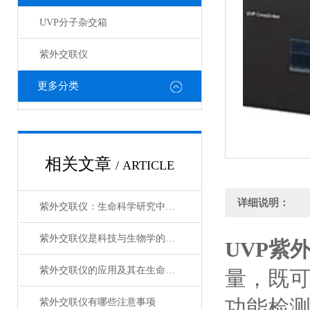
UVP分子杂交箱
紫外交联仪
更多分类
相关文章
/ ARTICLE
详细说明：
紫外交联仪：生命科学研究中的多面手
紫外交联仪是科技与生物学的结合
UVP紫外
紫外交联仪的应用及其在生命科学中的意义
量，既可
功能检测
紫外交联仪有哪些注意事项