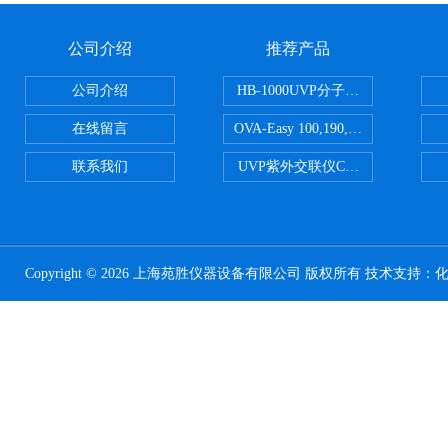
公司介绍
推荐产品
公司介绍
HB-1000UVP分子杂交箱
在线留言
OVA-Easy 100,190,380,580英国Br
联系我们
UVP紫外交联仪CL-1000
Copyright © 2026 上海苑胜仪器设备有限公司 版权所有 技术支持：