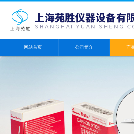
网站首页
公司简介
产