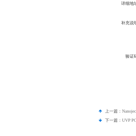
详细地
补充说
验证
上一篇：
Nanoj
下一篇：
UVP 