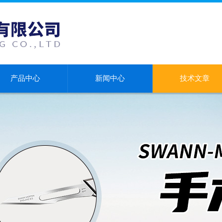
产品中心
新闻中心
技术文章