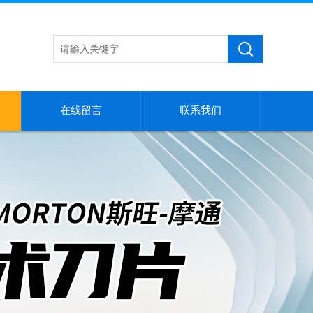
在线留言
联系我们