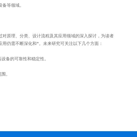
设备等领域。
对原理、分类、设计流程及其应用领域的深入探讨，为读者
应用仍需不断深化和*。未来研究可关注以下几个方面：
高设备的可靠性和稳定性。
范围。