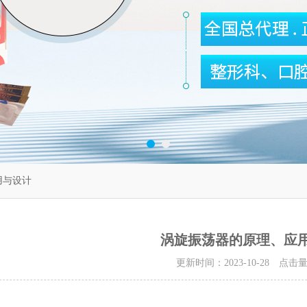
用与设计
涡旋振荡器的原理、应
更新时间：2023-10-28 点击