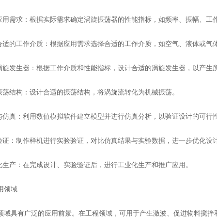
用需求：根据实际需求确定涡旋振荡器的性能指标，如频率、振幅、工
适的工作介质：根据应用需求选择合适的工作介质，如空气、液体或气
旋发生器：根据工作介质和性能指标，设计合适的涡旋发生器，以产生
荡结构：设计合适的振荡结构，将涡旋流转化为机械振荡。
仿真：利用数值模拟软件建立模型并进行仿真分析，以验证设计的可行
证：制作样机进行实验验证，对比仿真结果与实验数据，进一步优化设
生产：在完成设计、实验验证后，进行工业化生产和推广应用。
领域
具有广泛的应用前景。在工程领域，可用于产生激波、促进物料搅拌和