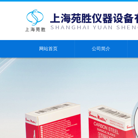
网站首页
公司简介