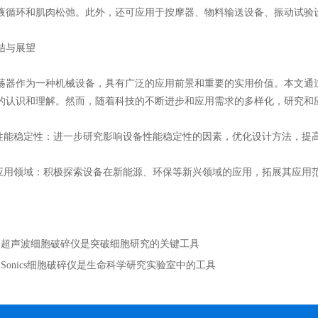
液循环和肌肉松弛。此外，还可应用于按摩器、物料输送设备、振动试验
与展望
作为一种机械设备，具有广泛的应用前景和重要的实用价值。本文通过
的认识和理解。然而，随着科技的不断进步和应用需求的多样化，研究和
能稳定性：进一步研究影响设备性能稳定性的因素，优化设计方法，提
用领域：积极探索设备在新能源、环保等新兴领域的应用，拓展其应用
：
超声波细胞破碎仪是突破细胞研究的关键工具
：
Sonics细胞破碎仪是生命科学研究实验室中的工具