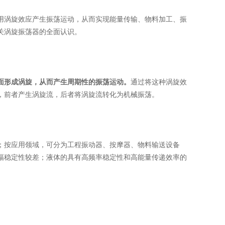
涡旋效应产生振荡运动，从而实现能量传输、物料加工、振
关涡旋振荡器的全面认识。
面形成涡旋，从而产生周期性的振荡运动。
通过将这种涡旋效
，前者产生涡旋流，后者将涡旋流转化为机械振荡。
按应用领域，可分为工程振动器、按摩器、物料输送设备
幅稳定性较差；液体的具有高频率稳定性和高能量传递效率的