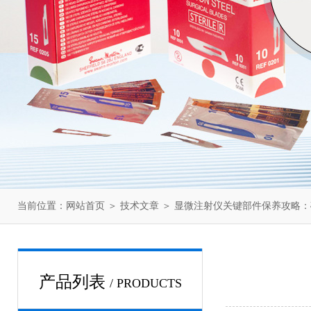
当前位置：
网站首页
＞
技术文章
＞ 显微注射仪关键部件保养攻略
产品列表
/ PRODUCTS