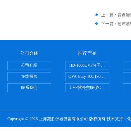
上一篇：
露点渗
下一篇：
超声波
公司介绍
推荐产品
公司介绍
HB-1000UVP分子杂交箱
在线留言
OVA-Easy 100,190,380,580英国Br
联系我们
UVP紫外交联仪CL-1000
Copyright © 2026 上海苑胜仪器设备有限公司 版权所有 技术支持：