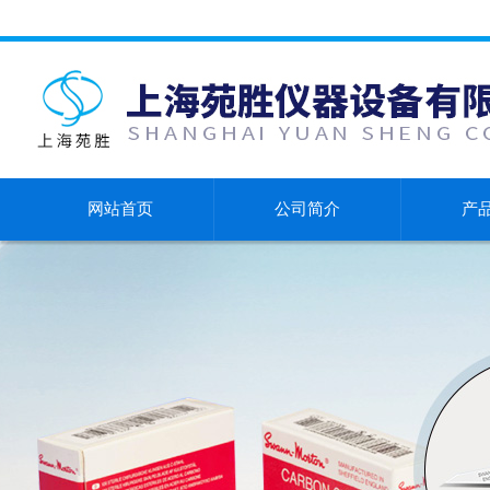
网站首页
公司简介
产