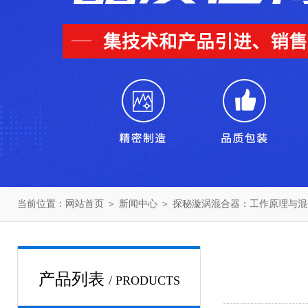
当前位置：
网站首页
＞
新闻中心
＞ 探秘漩涡混合器：工作原理与
产品列表
/ PRODUCTS