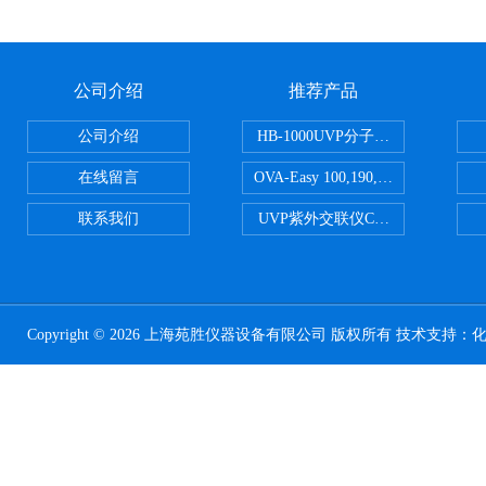
公司介绍
推荐产品
公司介绍
HB-1000UVP分子杂交箱
在线留言
OVA-Easy 100,190,380,580英国Br
联系我们
UVP紫外交联仪CL-1000
Copyright © 2026 上海苑胜仪器设备有限公司 版权所有 技术支持：