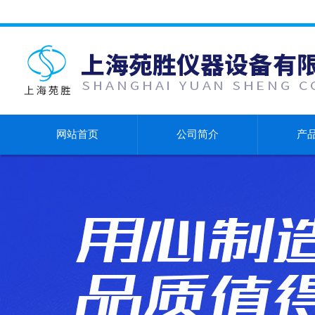
网站首页
公司简介
产