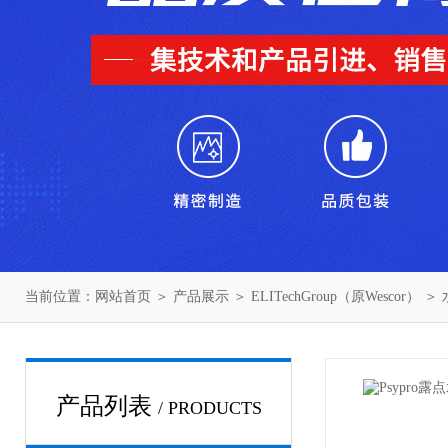
当前位置：
网站首页
＞
产品展示
＞
ELITechGroup（原Wescor）
＞
产品列表
/ PRODUCTS