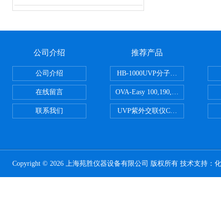
公司介绍
推荐产品
公司介绍
HB-1000UVP分子杂交箱
在线留言
OVA-Easy 100,190,380,580英国Br
联系我们
UVP紫外交联仪CL-1000
Copyright © 2026 上海苑胜仪器设备有限公司 版权所有 技术支持：