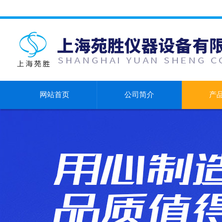
网站首页
公司简介
产