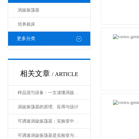
涡旋振荡器
培养摇床
更多分类
相关文章
/ ARTICLE
样品混匀设备：一文读懂涡旋振荡器
涡旋振荡器的原理、应用与设计
可调速涡旋振荡器：实验室中的“液体舞者”
可调速涡旋振荡器是实验室与工业生产的灵活多面手