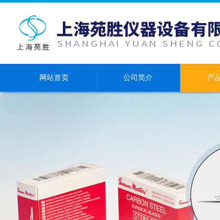
网站首页
公司简介
产