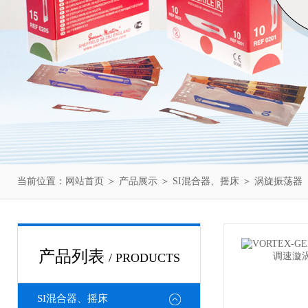
当前位置：
网站首页
＞
产品展示
＞
SI混合器、摇床
＞
涡旋振荡器
产品列表
/ PRODUCTS
SI混合器、摇床