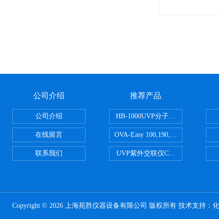
公司介绍
推荐产品
公司介绍
HB-1000UVP分子杂交箱
在线留言
OVA-Easy 100,190,380,580英国Br
联系我们
UVP紫外交联仪CL-1000
Copyright © 2026 上海苑胜仪器设备有限公司 版权所有 技术支持：