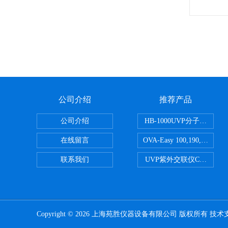
公司介绍
推荐产品
公司介绍
HB-1000UVP分子杂交箱
在线留言
OVA-Easy 100,190,380,5
联系我们
UVP紫外交联仪CL-1000
Copyright © 2026 上海苑胜仪器设备有限公司 版权所有 技