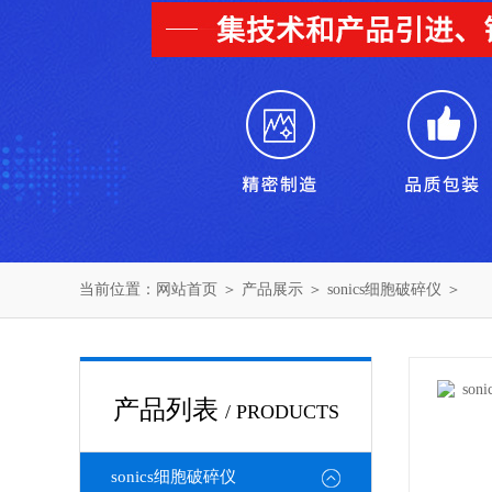
当前位置：
网站首页
＞
产品展示
＞
sonics细胞破碎仪
＞
产品列表
/ PRODUCTS
sonics细胞破碎仪