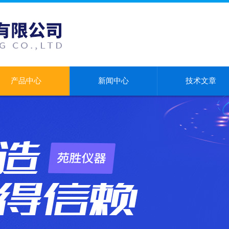
产品中心
新闻中心
技术文章