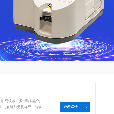
于多种研究领域，多用途功能的
升的有机和无机样品，能够
查看详情
碎聚合物，乳化样品，溶解