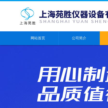
网站首页
公司简介