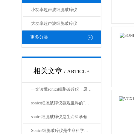
小功率超声波细胞破碎仪
大功率超声波细胞破碎仪
更多分类
相关文章
/ ARTICLE
一文读懂sonics细胞破碎仪：原理与应用场景
sonics细胞破碎仪微观世界的“拆解工匠”
sonics细胞破碎仪是生命科学领域的重要工具
Sonics细胞破碎仪是生命科学研究实验室中的工具