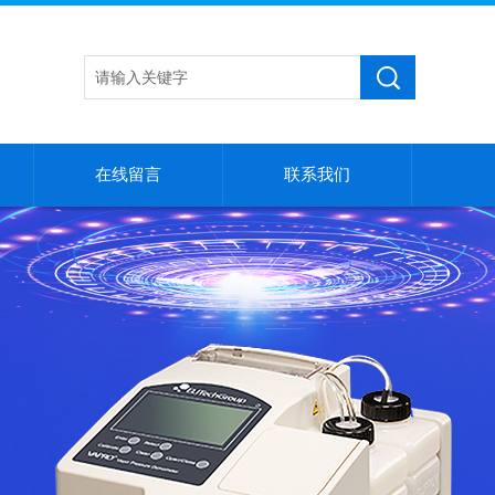
在线留言
联系我们