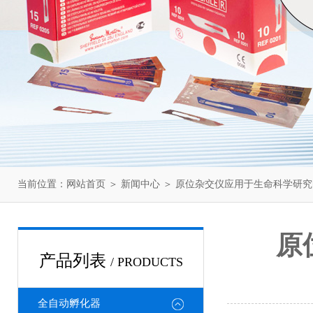
当前位置：
网站首页
＞
新闻中心
＞ 原位杂交仪应用于生命科学研
原
产品列表
/ PRODUCTS
全自动孵化器