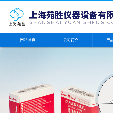
网站首页
公司简介
产