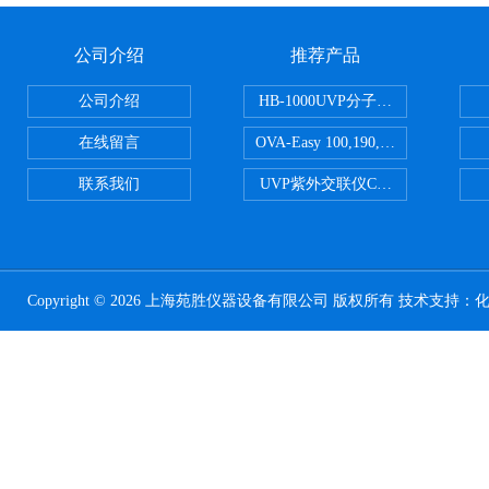
公司介绍
推荐产品
公司介绍
HB-1000UVP分子杂交箱
在线留言
OVA-Easy 100,190,380,580英国Br
联系我们
UVP紫外交联仪CL-1000
Copyright © 2026 上海苑胜仪器设备有限公司 版权所有 技术支持：