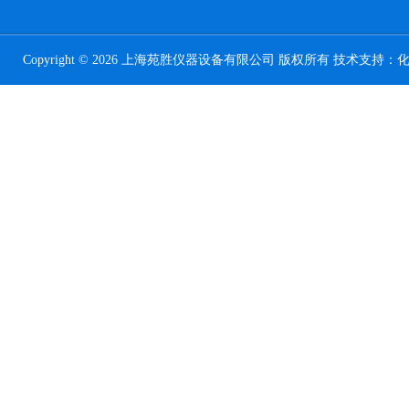
Copyright © 2026 上海苑胜仪器设备有限公司 版权所有 技术支持：