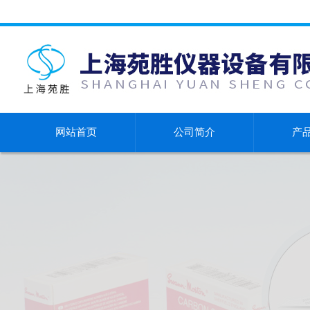
网站首页
公司简介
产