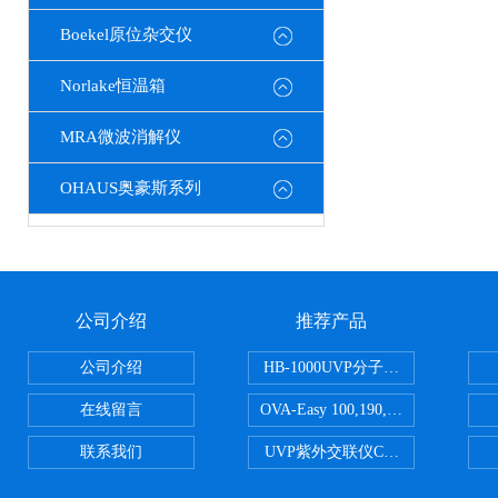
Boekel原位杂交仪
Norlake恒温箱
MRA微波消解仪
OHAUS奥豪斯系列
公司介绍
推荐产品
公司介绍
HB-1000UVP分子杂交箱
在线留言
OVA-Easy 100,190,380,580英国Br
联系我们
UVP紫外交联仪CL-1000