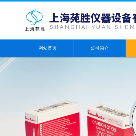
网站首页
公司简介