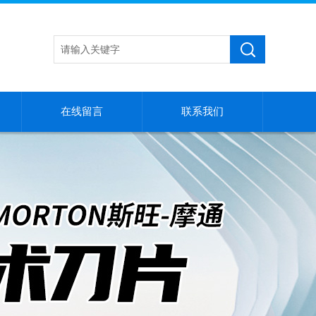
在线留言
联系我们