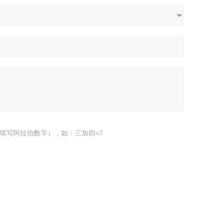
填写阿拉伯数字），如：三加四=7