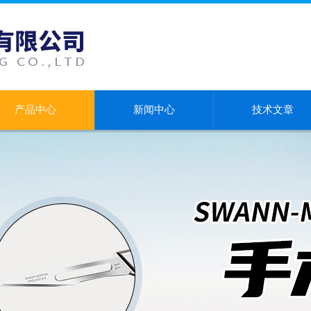
产品中心
新闻中心
技术文章