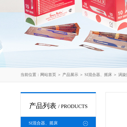
当前位置：
网站首页
＞
产品展示
＞
SI混合器、摇床
＞
涡旋
产品列表
/ PRODUCTS
SI混合器、摇床