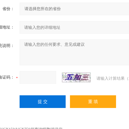
省份：
细地址：
充说明：
验证码：
请输入计算结果（