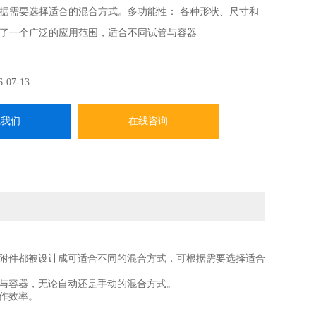
据需要选择适合的混合方式。多功能性： 各种形状、尺寸和
了一个广泛的应用范围，适合不同试管与容器
6-07-13
系我们
在线咨询
种附件都被设计成可适合不同的混合方式，可根据需要选择适合
管与容器，无论自动还是手动的混合方式。
作效率。