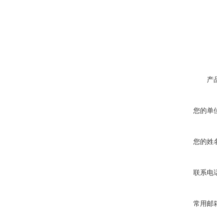
产
您的单
您的姓
联系电
常用邮