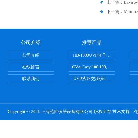
上一篇：
Envir
下一篇：
Mini-b
公司介绍
推荐产品
公司介绍
HB-1000UVP分子杂交箱
在线留言
OVA-Easy 100,190,380,580英国Br
联系我们
UVP紫外交联仪CL-1000
Copyright © 2026 上海苑胜仪器设备有限公司 版权所有 技术支持：