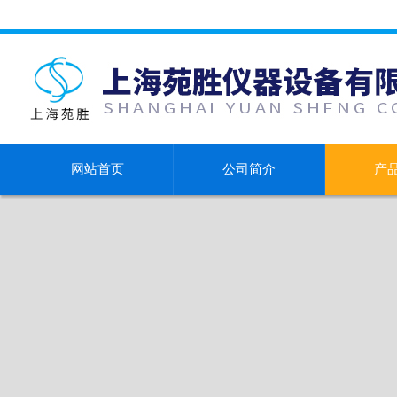
网站首页
公司简介
产