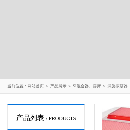
当前位置：
网站首页
＞
产品展示
＞
SI混合器、摇床
＞
涡旋振荡器
产品列表
/ PRODUCTS