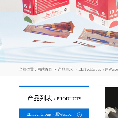
当前位置：
网站首页
＞
产品展示
＞
ELITechGroup（原Wesc
产品列表
/ PRODUCTS
ELITechGroup（原Wescor）