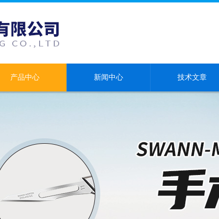
产品中心
新闻中心
技术文章