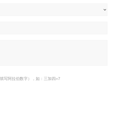
填写阿拉伯数字），如：三加四=7