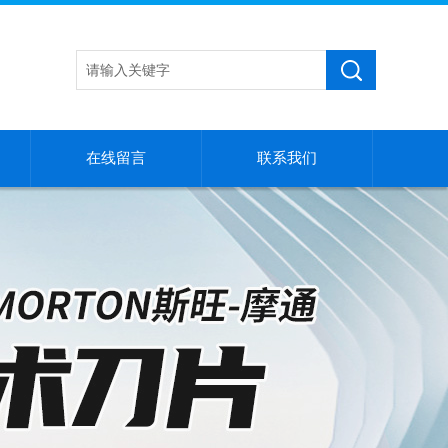
在线留言
联系我们