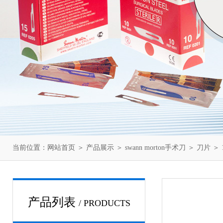
当前位置：
网站首页
＞
产品展示
＞
swann morton手术刀
＞
刀片
＞ 
产品列表
/ PRODUCTS