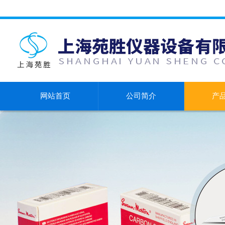
网站首页
公司简介
产