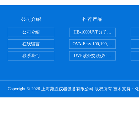
公司介绍
推荐产品
公司介绍
HB-1000UVP分子杂交箱
在线留言
OVA-Easy 100,190,380,580英国Br
联系我们
UVP紫外交联仪CL-1000
Copyright © 2026 上海苑胜仪器设备有限公司 版权所有 技术支持：